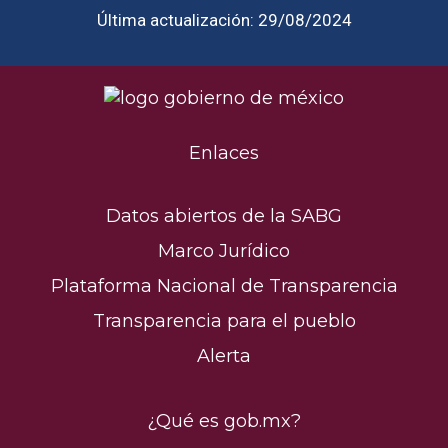
Última actualización: 29/08/2024
Enlaces
Datos abiertos de la SABG
Marco Jurídico
Plataforma Nacional de Transparencia
Transparencia para el pueblo
Alerta
¿Qué es gob.mx?