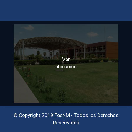
Ver
ubicación
© Copyright 2019 TecNM - Todos los Derechos
Reservados