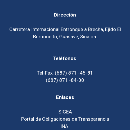
Dirección
Carretera Internacional Entronque a Brecha, Ejido El
Burrioncito, Guasave, Sinaloa.
Teléfonos
Tel-Fax: (687) 871 -45-81
(687) 871 -84-00
Enlaces
SIGEA
Portal de Obligaciones de Transparencia
INAI